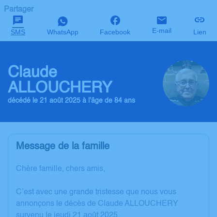
Partager
E-mail
SMS
WhatsApp
Facebook
Lien
Claude
ALLOUCHERY
décédé le 21 août 2025 à l'âge de 84 ans
Message de la famille
Chère famille, chers amis,
C’est avec une grande tristesse que nous vous
annonçons le décès de Claude ALLOUCHERY
survenu le jeudi 21 août 2025.