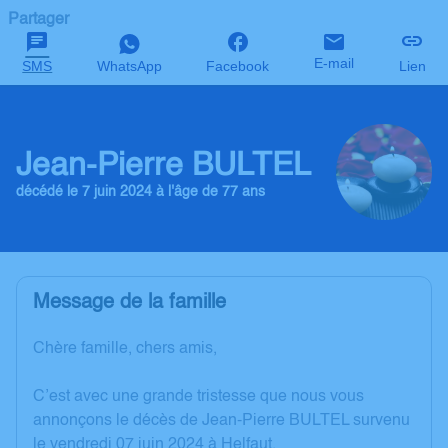
Partager
E-mail
SMS
WhatsApp
Facebook
Lien
Jean-Pierre BULTEL
décédé le 7 juin 2024 à l'âge de 77 ans
Message de la famille
Chère famille, chers amis,
C’est avec une grande tristesse que nous vous
annonçons le décès de Jean-Pierre BULTEL survenu
le vendredi 07 juin 2024 à Helfaut.