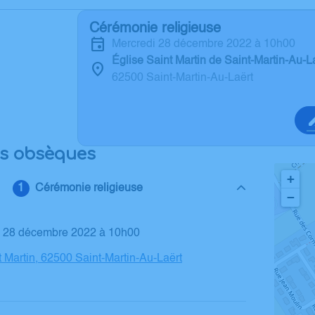
Cérémonie religieuse
mercredi 28 décembre 2022 à 10h00
Église Saint Martin de Saint-Martin-Au-L
62500 Saint-Martin-Au-Laërt
es obsèques
+
Cérémonie religieuse
−
di 28 décembre 2022 à 10h00
t Martin, 62500 Saint-Martin-Au-Laërt