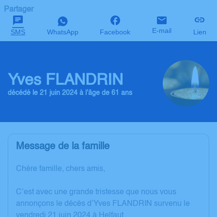
Partager
E-mail
SMS
WhatsApp
Facebook
Lien
Yves FLANDRIN
décédé le 21 juin 2024 à l'âge de 61 ans
Message de la famille
Chère famille, chers amis,
C’est avec une grande tristesse que nous vous
annonçons le décès d’Yves FLANDRIN survenu le
vendredi 21 juin 2024 à Helfaut.