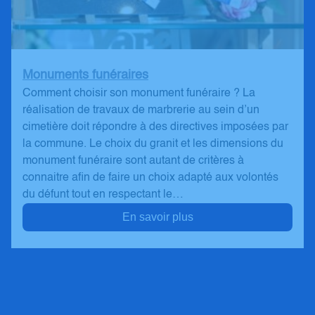
Monuments funéraires
Comment choisir son monument funéraire ? La
réalisation de travaux de marbrerie au sein d’un
cimetière doit répondre à des directives imposées par
la commune. Le choix du granit et les dimensions du
monument funéraire sont autant de critères à
connaitre afin de faire un choix adapté aux volontés
du défunt tout en respectant le…
En savoir plus