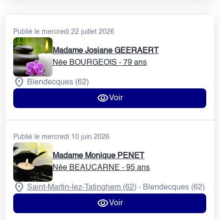
Publié le mercredi 22 juillet 2026
Madame Josiane GEERAERT
Née BOURGEOIS
- 79 ans
Blendecques (62)
Voir
Publié le mercredi 10 juin 2026
Madame Monique PENET
Née BEAUCARNE
- 95 ans
Saint-Martin-lez-Tatinghem (62)
Blendecques (62)
-
Voir