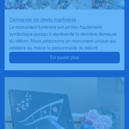
Demande de devis marbrerie
Le monument funéraire est un lieu hautement
symbolique puisqu’il représente la dernière demeure
du défunt. Nous proposons un monument unique qui
reflétera au mieux la personnalité du défunt.
En savoir plus