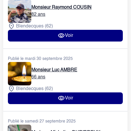
Monsieur Raymond COUSIN
82 ans
Blendecques (62)
Voir
Publié le mardi 30 septembre 2025
Monsieur Luc AMBRE
66 ans
Blendecques (62)
Voir
Publié le samedi 27 septembre 2025