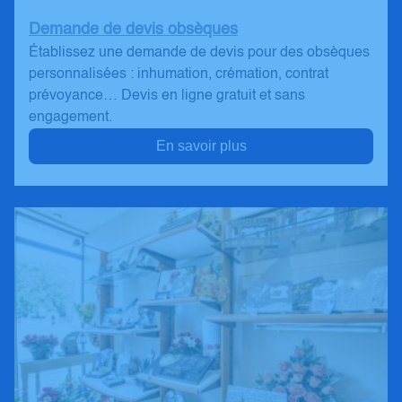
Demande de devis obsèques
Établissez une demande de devis pour des obsèques
personnalisées : inhumation, crémation, contrat
prévoyance… Devis en ligne gratuit et sans
engagement.
En savoir plus