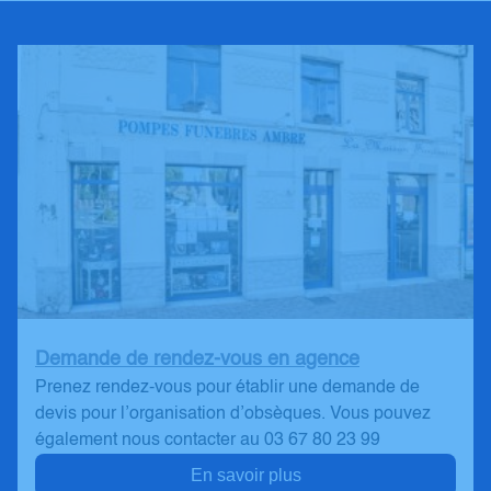
Demande de rendez-vous en agence
Prenez rendez-vous pour établir une demande de
devis pour l’organisation d’obsèques. Vous pouvez
également nous contacter au 03 67 80 23 99
En savoir plus