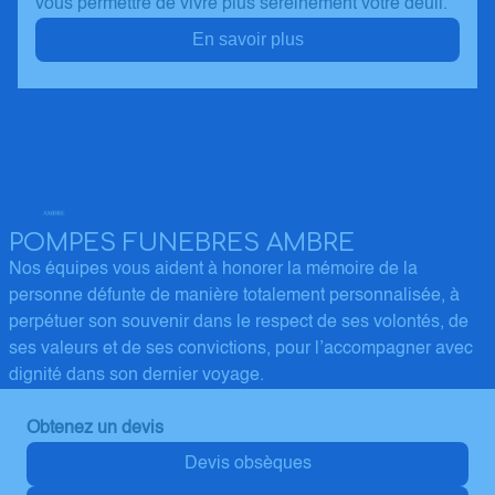
vous permettre de vivre plus sereinement votre deuil.
En savoir plus
POMPES FUNEBRES AMBRE
Nos équipes vous aident à honorer la mémoire de la
personne défunte de manière totalement personnalisée, à
perpétuer son souvenir dans le respect de ses volontés, de
ses valeurs et de ses convictions, pour l’accompagner avec
dignité dans son dernier voyage.
Obtenez un devis
Devis obsèques