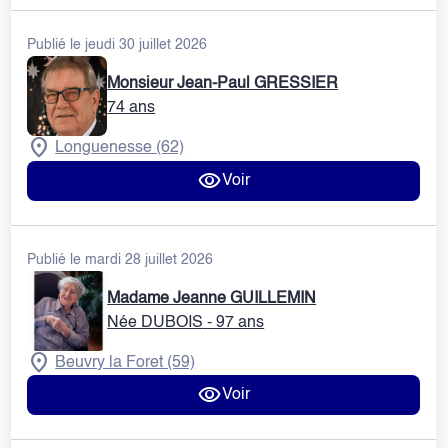
Publié le jeudi 30 juillet 2026
Monsieur Jean-Paul GRESSIER
74 ans
Longuenesse (62)
Voir
Publié le mardi 28 juillet 2026
Madame Jeanne GUILLEMIN
Née DUBOIS
- 97 ans
Beuvry la Foret (59)
Voir