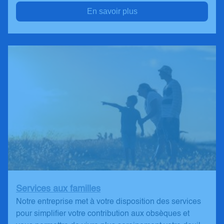
En savoir plus
Services aux familles
Notre entreprise met à votre disposition des services
pour simplifier votre contribution aux obsèques et