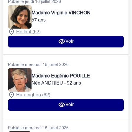
Publié le jeudi 16 juillet 2026
Madame Virginie VINCHON
57 ans
Helfaut (62)
Voir
Publié le mercredi 15 juillet 2026
Madame Eugénie POUILLE
Née ANDRIEU
- 92 ans
Hardinghen (62)
Voir
Publié le mercredi 15 juillet 2026