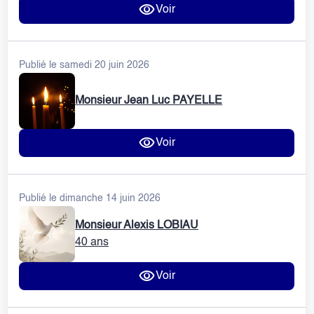
Voir
Publié le samedi 20 juin 2026
Monsieur Jean Luc PAYELLE
Voir
Publié le dimanche 14 juin 2026
Monsieur Alexis LOBIAU
40 ans
Voir