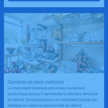
Demande de devis marbrerie
Le monument funéraire est un lieu hautement
symbolique puisqu’il représente la dernière demeure
du défunt. Nous proposons un monument unique qui
reflétera au mieux la personnalité du défunt.