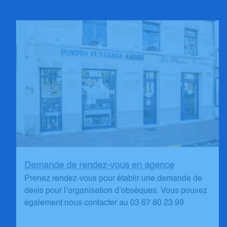
Demande de rendez-vous en agence
Prenez rendez-vous pour établir une demande de
devis pour l’organisation d’obsèques. Vous pouvez
également nous contacter au 03 67 80 23 99