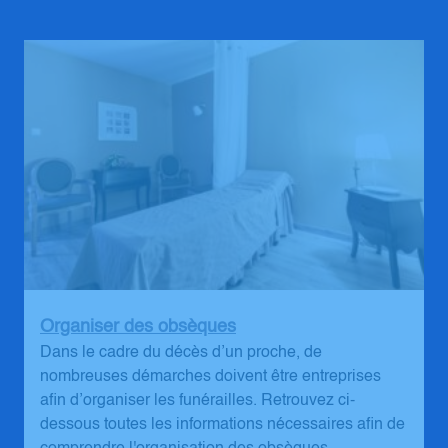
Organiser des obsèques
Dans le cadre du décès d’un proche, de
nombreuses démarches doivent être entreprises
afin d’organiser les funérailles. Retrouvez ci-
dessous toutes les informations nécessaires afin de