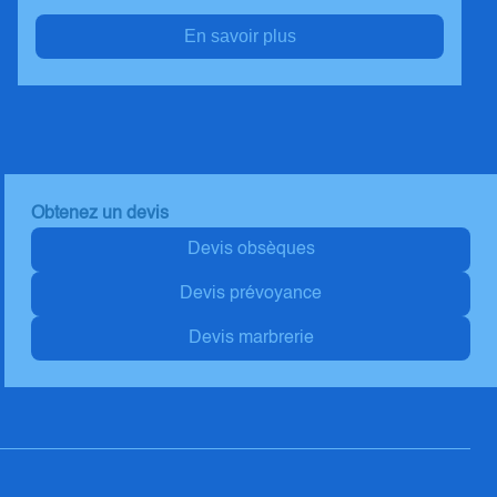
En savoir plus
Obtenez un devis
Devis obsèques
Devis prévoyance
Devis marbrerie