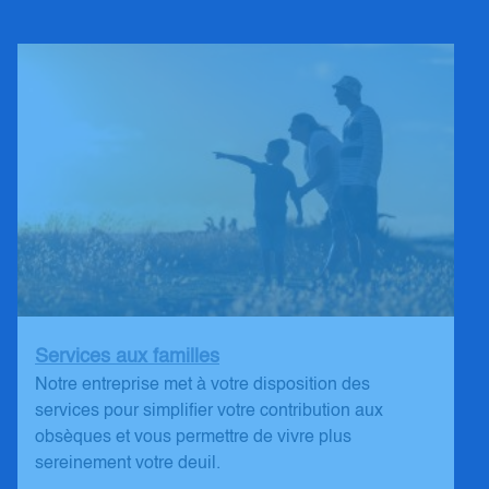
Services aux familles
Notre entreprise met à votre disposition des
services pour simplifier votre contribution aux
obsèques et vous permettre de vivre plus
sereinement votre deuil.