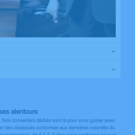
ses alentours
. Nos conseillers dédiés sont là pour vous guider avec
iser des obsèques conformes aux dernières volontés du