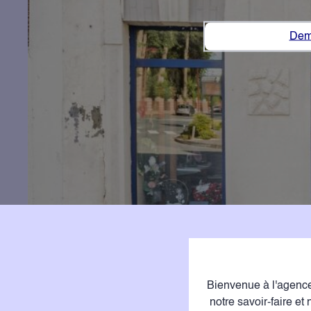
Dem
Bienvenue à l'agen
notre savoir-faire e