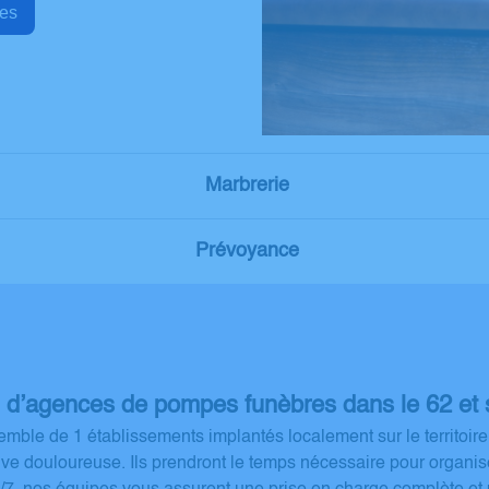
sèques
Marbrerie
Prévoyance
 d’agences de pompes funèbres dans le 62 et 
mble de 1 établissements implantés localement sur le territoire
euve douloureuse. Ils prendront le temps nécessaire pour organ