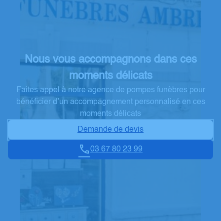
Nous vous accompagnons dans ces
moments délicats
Faites appel à notre agence de pompes funèbres pour
bénéficier d’un accompagnement personnalisé en ces
moments délicats
Demande de devis
03 67 80 23 99