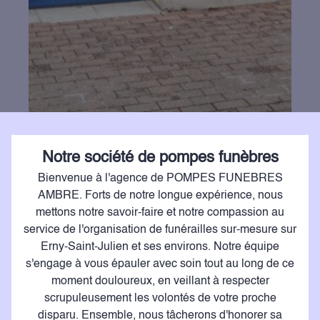
Notre société de pompes funèbres
Bienvenue à l'agence de POMPES FUNEBRES
AMBRE. Forts de notre longue expérience, nous
mettons notre savoir-faire et notre compassion au
service de l'organisation de funérailles sur-mesure sur
Erny-Saint-Julien et ses environs. Notre équipe
s'engage à vous épauler avec soin tout au long de ce
moment douloureux, en veillant à respecter
scrupuleusement les volontés de votre proche
disparu. Ensemble, nous tâcherons d'honorer sa