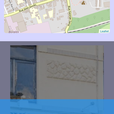
Leaflet