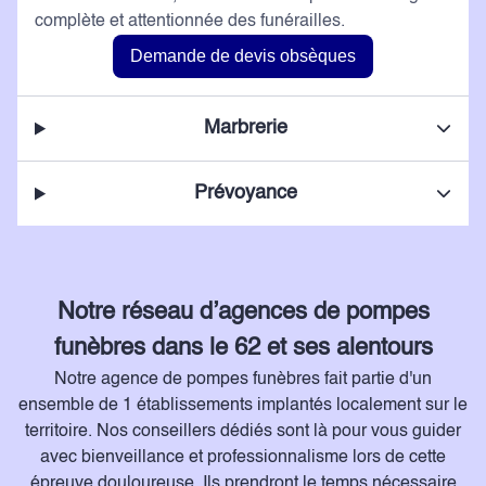
complète et attentionnée des funérailles.
Demande de devis obsèques
Marbrerie
Prévoyance
Notre réseau d’agences de pompes
funèbres dans le 62 et ses alentours
Notre agence de pompes funèbres fait partie d'un
ensemble de 1 établissements implantés localement sur le
territoire. Nos conseillers dédiés sont là pour vous guider
avec bienveillance et professionnalisme lors de cette
épreuve douloureuse. Ils prendront le temps nécessaire