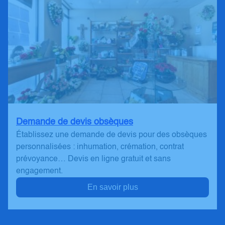
Demande de devis obsèques
Établissez une demande de devis pour des obsèques
personnalisées : inhumation, crémation, contrat
prévoyance… Devis en ligne gratuit et sans
engagement.
En savoir plus