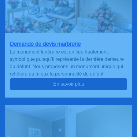
Demande de devis marbrerie
Le monument funéraire est un lieu hautement
symbolique puisqu’il représente la dernière demeure
du défunt. Nous proposons un monument unique qui
reflétera au mieux la personnalité du défunt.
En savoir plus