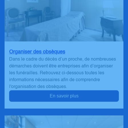
Organiser des obsèques
Dans le cadre du décès d’un proche, de nombreuses
démarches doivent être entreprises afin d’organiser
les funérailles. Retrouvez ci-dessous toutes les
informations nécessaires afin de comprendre
l'organisation des obsèques.
En savoir plus