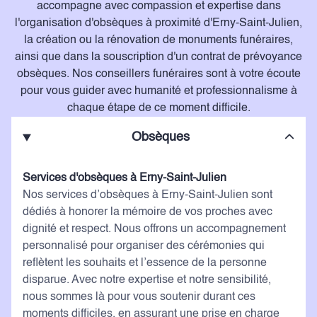
accompagne avec compassion et expertise dans
l'organisation d'obsèques à proximité d'Erny-Saint-Julien,
la création ou la rénovation de monuments funéraires,
ainsi que dans la souscription d'un contrat de prévoyance
obsèques. Nos conseillers funéraires sont à votre écoute
pour vous guider avec humanité et professionnalisme à
chaque étape de ce moment difficile.
Obsèques
Services d'obsèques à Erny-Saint-Julien
Nos services d’obsèques à Erny-Saint-Julien sont
dédiés à honorer la mémoire de vos proches avec
dignité et respect. Nous offrons un accompagnement
personnalisé pour organiser des cérémonies qui
reflètent les souhaits et l’essence de la personne
disparue. Avec notre expertise et notre sensibilité,
nous sommes là pour vous soutenir durant ces
moments difficiles, en assurant une prise en charge