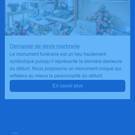
Demande de devis marbrerie
Le monument funéraire est un lieu hautement
symbolique puisqu’il représente la dernière demeure
du défunt. Nous proposons un monument unique qui
reflétera au mieux la personnalité du défunt.
En savoir plus