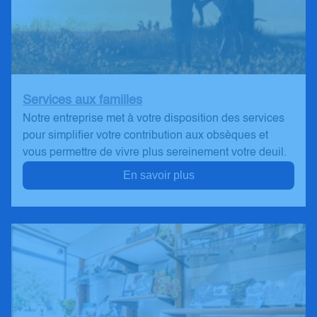
Services aux familles
Notre entreprise met à votre disposition des services
pour simplifier votre contribution aux obsèques et
vous permettre de vivre plus sereinement votre deuil.
En savoir plus