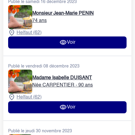
Publié le samedi 16 décembre 2023
Monsieur Jean-Marie PENIN
74 ans
Helfaut (62)
Voir
Publié le vendredi 08 décembre 2023
Madame Isabelle DUISANT
Née CARPENTIER
- 90 ans
Helfaut (62)
Voir
Publié le jeudi 30 novembre 2023