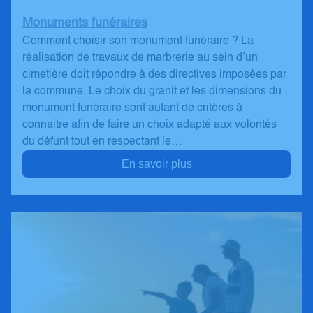
Monuments funéraires
Comment choisir son monument funéraire ? La
réalisation de travaux de marbrerie au sein d’un
cimetière doit répondre à des directives imposées par
la commune. Le choix du granit et les dimensions du
monument funéraire sont autant de critères à
connaitre afin de faire un choix adapté aux volontés
du défunt tout en respectant le…
En savoir plus